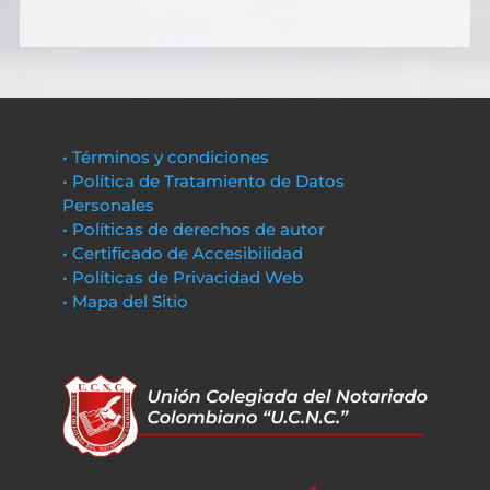
• Términos y condiciones
• Política de Tratamiento de Datos
Personales
• Políticas de derechos de autor
• Certificado de Accesibilidad
• Políticas de Privacidad Web
• Mapa del Sitio