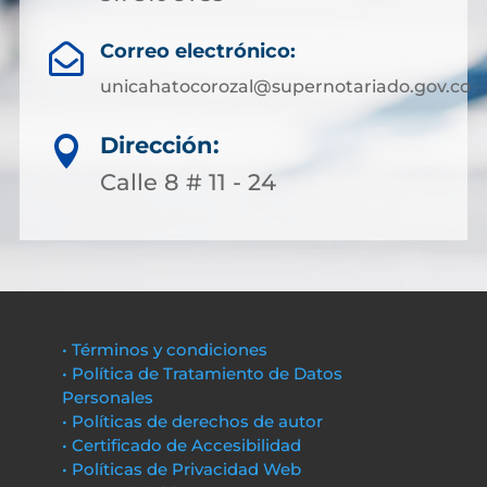
Correo electrónico:

unicahatocorozal@supernotariado.gov.co
Dirección:

Calle 8 # 11 - 24
• Términos y condiciones
• Política de Tratamiento de Datos
Personales
• Políticas de derechos de autor
• Certificado de Accesibilidad
• Políticas de Privacidad Web