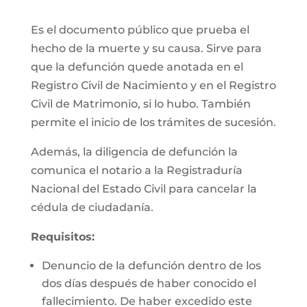
Es el documento público que prueba el
hecho de la muerte y su causa. Sirve para
que la defunción quede anotada en el
Registro Civil de Nacimiento y en el Registro
Civil de Matrimonio, si lo hubo. También
permite el inicio de los trámites de sucesión.
Además, la diligencia de defunción la
comunica el notario a la Registraduría
Nacional del Estado Civil para cancelar la
cédula de ciudadanía.
Requisitos:
Denuncio de la defunción dentro de los
dos días después de haber conocido el
fallecimiento. De haber excedido este