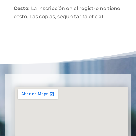
Costo:
La inscripción en el registro no tiene
costo. Las copias, según tarifa oficial