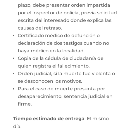
plazo, debe presentar orden impartida
por el inspector de policía, previa solicitud
escrita del interesado donde explica las
causas del retraso.
Certificado médico de defunción o
declaración de dos testigos cuando no
haya médico en la localidad.
Copia de la cédula de ciudadanía de
quien registra el fallecimiento.
Orden judicial, si la muerte fue violenta o
se desconocen los motivos.
Para el caso de muerte presunta por
desaparecimiento, sentencia judicial en
firme.
Tiempo estimado de entrega
: El mismo
día.