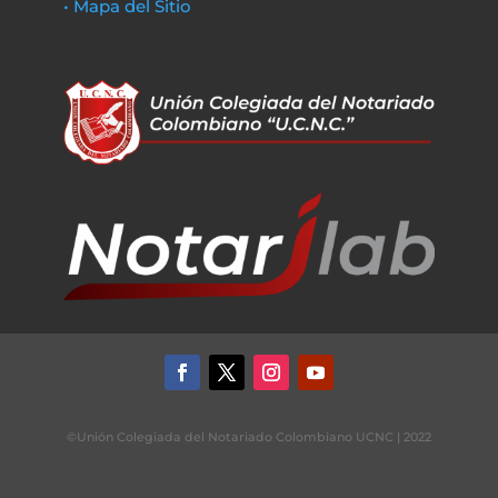
• Mapa del Sitio
©Unión Colegiada del Notariado Colombiano UCNC | 2022