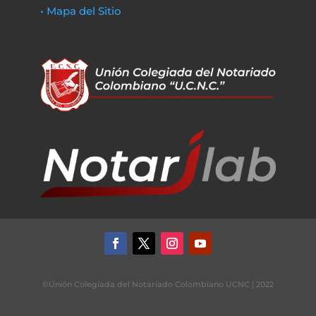
• Mapa del Sitio
©Unión Colegiada del Notariado Colombiano UCNC | 2022