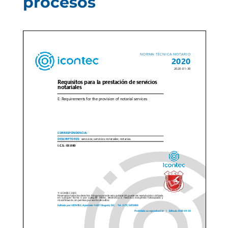
procesos