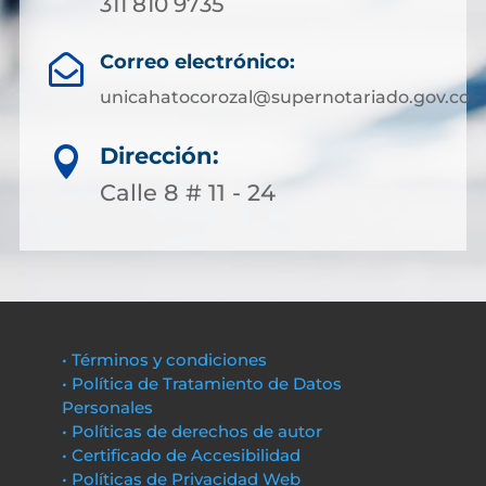
311 810 9735
Correo electrónico:

unicahatocorozal@supernotariado.gov.co
Dirección:

Calle 8 # 11 - 24
• Términos y condiciones
• Política de Tratamiento de Datos
Personales
• Políticas de derechos de autor
• Certificado de Accesibilidad
• Políticas de Privacidad Web