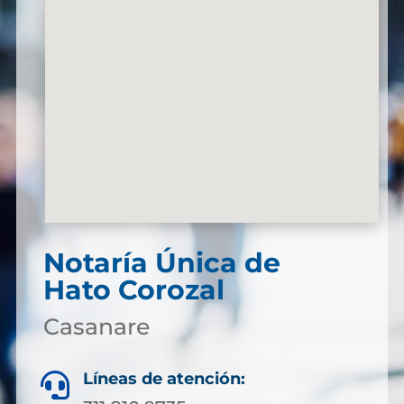
Notaría Única de
Hato Corozal
Casanare
Líneas de atención:
