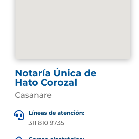
Notaría Única de
Hato Corozal
Casanare
Líneas de atención:

311 810 9735