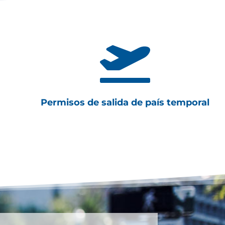

Permisos de salida de país temporal