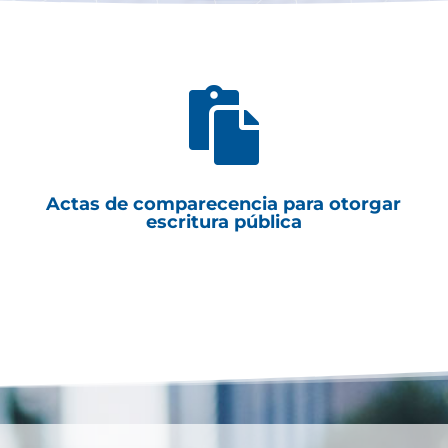

Actas de comparecencia para otorgar
escritura pública