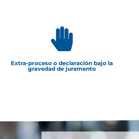

Extra-proceso o declaración bajo la
gravedad de juramento