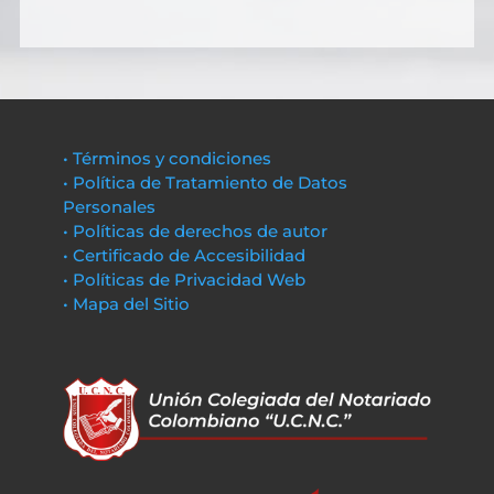
• Términos y condiciones
• Política de Tratamiento de Datos
Personales
• Políticas de derechos de autor
• Certificado de Accesibilidad
• Políticas de Privacidad Web
• Mapa del Sitio