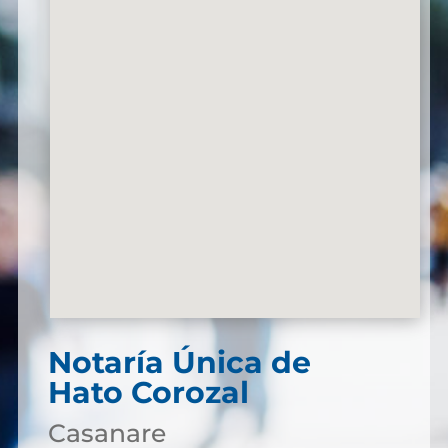
Notaría Única de
Hato Corozal
Casanare