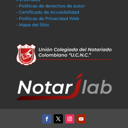
• Políticas de derechos de autor
• Certificado de Accesibilidad
• Políticas de Privacidad Web
• Mapa del Sitio