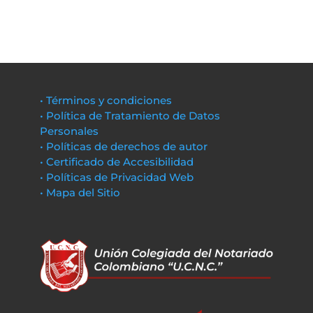
• Términos y condiciones
• Política de Tratamiento de Datos
Personales
• Políticas de derechos de autor
• Certificado de Accesibilidad
• Políticas de Privacidad Web
• Mapa del Sitio