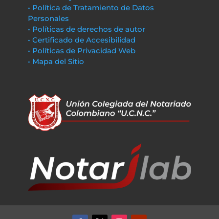
• Política de Tratamiento de Datos
Personales
• Políticas de derechos de autor
• Certificado de Accesibilidad
• Políticas de Privacidad Web
• Mapa del Sitio