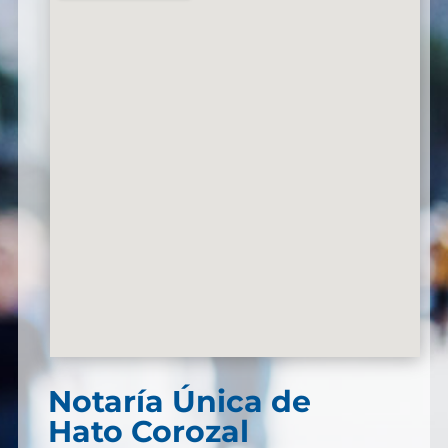
Notaría Única de
Hato Corozal