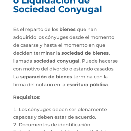
o Liquidación de
Sociedad Conyugal
Es el reparto de los
bienes
que han
adquirido los cónyuges desde el momento
de casarse y hasta el momento en que
deciden terminar la
sociedad de bienes
,
llamada
sociedad conyugal
. Puede hacerse
con motivo del divorcio o estando casados.
La
separación de bienes
termina con la
firma del notario en la
escritura pública
.
Requisitos:
Los cónyuges deben ser plenamente
capaces y deben estar de acuerdo.
Documentos de identificación.