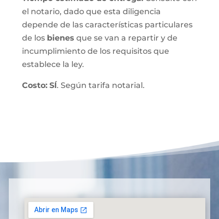
el notario, dado que esta diligencia
depende de las características particulares
de los
bienes
que se van a repartir y de
incumplimiento de los requisitos que
establece la ley.
Costo:
SÍ
. Según tarifa notarial.