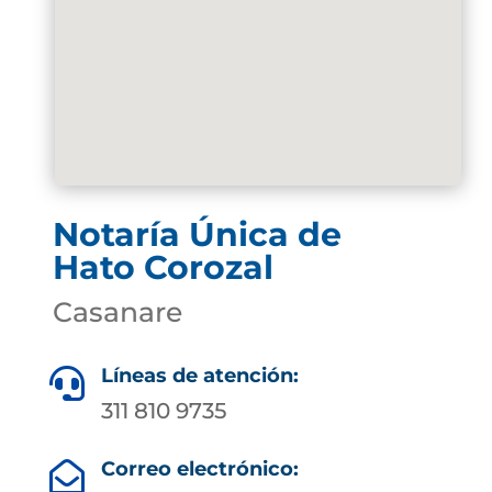
Notaría Única de
Hato Corozal
Casanare
Líneas de atención:

311 810 9735
Correo electrónico:
