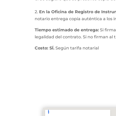
2.
En la Oficina de Registro de Instr
notario entrega copia auténtica a los in
Tiempo estimado de entrega:
Si firma
legalidad del contrato. Si no firman al
Costo: SÍ.
Según tarifa notarial