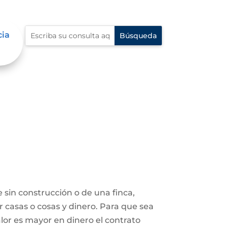
cia
 sin construcción o de una finca,
r casas o cosas y dinero. Para que sea
lor es mayor en dinero el contrato