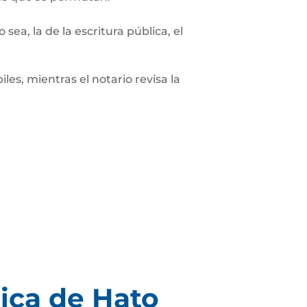
sea, la de la escritura pública, el
les, mientras el notario revisa la
ica de Hato