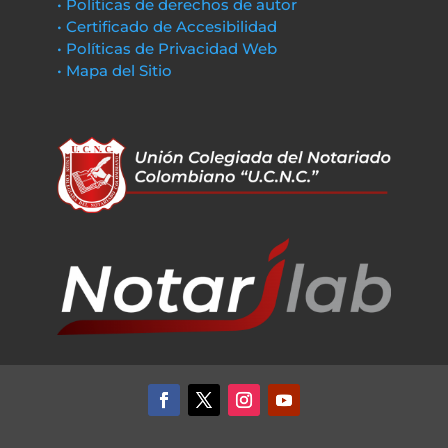
• Políticas de derechos de autor
• Certificado de Accesibilidad
• Políticas de Privacidad Web
• Mapa del Sitio