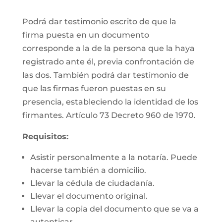
Podrá dar testimonio escrito de que la
firma puesta en un documento
corresponde a la de la persona que la haya
registrado ante él, previa confrontación de
las dos. También podrá dar testimonio de
que las firmas fueron puestas en su
presencia, estableciendo la identidad de los
firmantes. Artículo 73 Decreto 960 de 1970.
Requisitos:
Asistir personalmente a la notaría. Puede
hacerse también a domicilio.
Llevar la cédula de ciudadanía.
Llevar el documento original.
Llevar la copia del documento que se va a
autenticar.