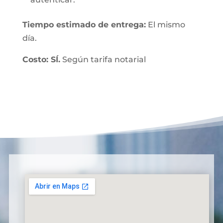
Tiempo estimado de entrega:
El mismo
día.
Costo: SÍ.
Según tarifa notarial