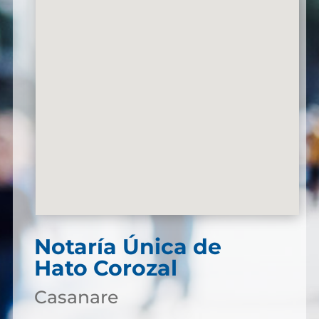
Notaría Única de
Hato Corozal
Casanare