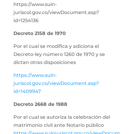
https://www.suin-
juriscol.gov.co/viewDocument.asp?
id=1254136
Decreto 2158 de 1970
Por el cual se modifica y adiciona el
Decreto-ley número 1260 de 1970 y se
dictan otras disposiciones
https://www.suin-
juriscol.gov.co/viewDocument.asp?
id=1409947
Decreto 2668 de 1988
Por el cual se autoriza la celebración del
matrimonio civil ante Notario público
https://www.suinjuriscol.gov.co/viewDocum