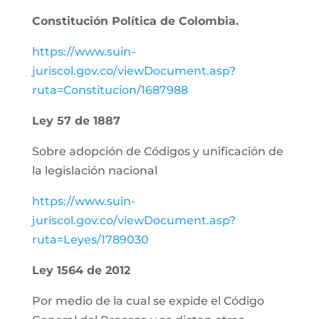
Constitución Política de Colombia.
https://www.suin-
juriscol.gov.co/viewDocument.asp?
ruta=Constitucion/1687988
Ley 57 de 1887
Sobre adopción de Códigos y unificación de
la legislación nacional
https://www.suin-
juriscol.gov.co/viewDocument.asp?
ruta=Leyes/1789030
Ley 1564 de 2012
Por medio de la cual se expide el Código