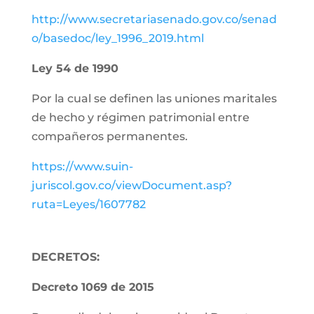
http://www.secretariasenado.gov.co/senad
o/basedoc/ley_1996_2019.html
Ley 54 de 1990
Por la cual se definen las uniones maritales
de hecho y régimen patrimonial entre
compañeros permanentes.
https://www.suin-
juriscol.gov.co/viewDocument.asp?
ruta=Leyes/1607782
DECRETOS:
Decreto 1069 de 2015