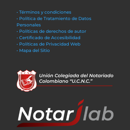
• Términos y condiciones
• Política de Tratamiento de Datos
Personales
• Políticas de derechos de autor
• Certificado de Accesibilidad
• Políticas de Privacidad Web
• Mapa del Sitio