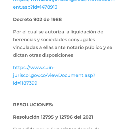
ent.asp?id=1478913
Decreto 902 de 1988
Por el cual se autoriza la liquidación de
herencias y sociedades conyugales
vinculadas a ellas ante notario público y se
dictan otras disposiciones
https://www.suin-
juriscol.gov.co/viewDocument.asp?
id=1187399
RESOLUCIONES:
Resolución 12795 y 12796 del 2021