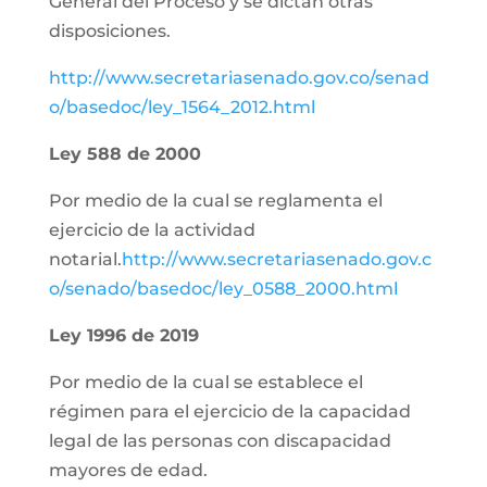
General del Proceso y se dictan otras
disposiciones.
http://www.secretariasenado.gov.co/senad
o/basedoc/ley_1564_2012.html
Ley 588 de 2000
Por medio de la cual se reglamenta el
ejercicio de la actividad
notarial.
http://www.secretariasenado.gov.c
o/senado/basedoc/ley_0588_2000.html
Ley 1996 de 2019
Por medio de la cual se establece el
régimen para el ejercicio de la capacidad
legal de las personas con discapacidad
mayores de edad.