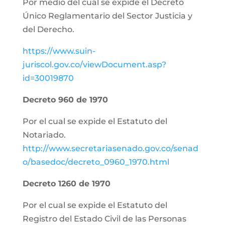
Por medio del cual se expide el Decreto
Único Reglamentario del Sector Justicia y
del Derecho.
https://www.suin-
juriscol.gov.co/viewDocument.asp?
id=30019870
Decreto 960 de 1970
Por el cual se expide el Estatuto del
Notariado.
http://www.secretariasenado.gov.co/senad
o/basedoc/decreto_0960_1970.html
Decreto 1260 de 1970
Por el cual se expide el Estatuto del
Registro del Estado Civil de las Personas