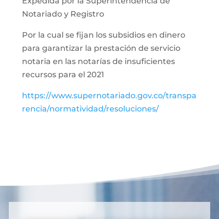
Expedida por la Superintendencia de
Notariado y Registro
Por la cual se fijan los subsidios en dinero
para garantizar la prestación de servicio
notaria en las notarías de insuficientes
recursos para el 2021
https://www.supernotariado.gov.co/transpa
rencia/normatividad/resoluciones/