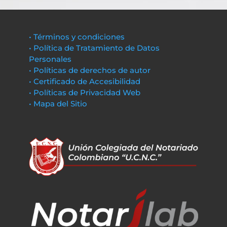
• Términos y condiciones
• Política de Tratamiento de Datos
Personales
• Políticas de derechos de autor
• Certificado de Accesibilidad
• Políticas de Privacidad Web
• Mapa del Sitio