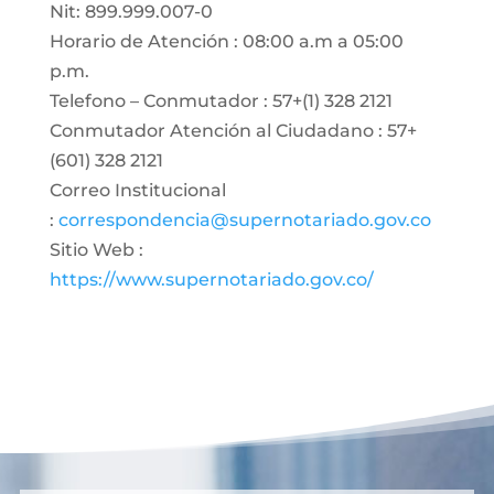
Nit: 899.999.007-0
Horario de Atención : 08:00 a.m a 05:00
p.m.
Telefono – Conmutador : 57+(1) 328 2121
Conmutador Atención al Ciudadano : 57+
(601) 328 2121
Correo Institucional
:
correspondencia@supernotariado.gov.co
Sitio Web :
https://www.supernotariado.gov.co/