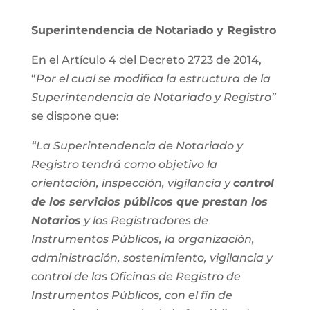
Superintendencia de Notariado y Registro
En el Artículo 4 del Decreto 2723 de 2014,
“
Por el cual se modifica la estructura de la
Superintendencia de Notariado y Registro”
se dispone que:
“La Superintendencia de Notariado y
Registro tendrá como objetivo la
orientación, inspección, vigilancia y
control
de los servicios públicos que prestan los
Notarios
y los Registradores de
Instrumentos Públicos, la organización,
administración, sostenimiento, vigilancia y
control de las Oficinas de Registro de
Instrumentos Públicos, con el fin de