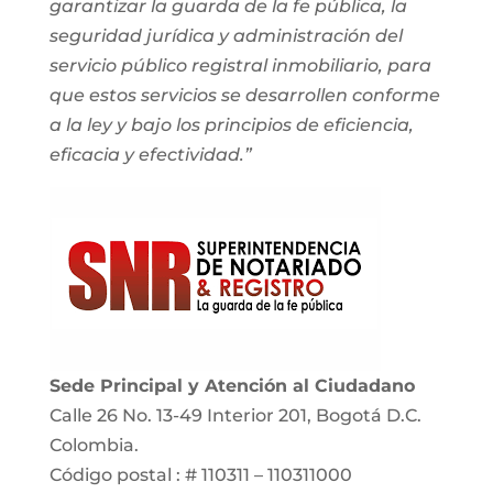
garantizar la guarda de la fe pública, la
seguridad jurídica y administración del
servicio público registral inmobiliario, para
que estos servicios se desarrollen conforme
a la ley y bajo los principios de eficiencia,
eficacia y efectividad.”
Sede Principal y Atención al Ciudadano
Calle 26 No. 13-49 Interior 201, Bogotá D.C.
Colombia.
Código postal : # 110311 – 110311000